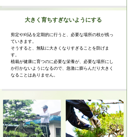
大きく育ちすぎないようにする
剪定や刈込を定期的に行うと、必要な場所の枝が残っ
ていきます。
そうすると、無駄に大きくなりすぎることを防げま
す。
植栽が健康に育つのに必要な栄養が、必要な場所にし
か行かないようになるので、急激に膨らんだり大きく
なることはありません。