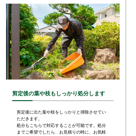
剪定後の葉や枝もしっかり処分します
剪定後に出た葉や枝をしっかりと掃除させてい
ただきます。
処分もこちらで対応することが可能です。処分
までご希望でしたら、お見積りの時に、お気軽