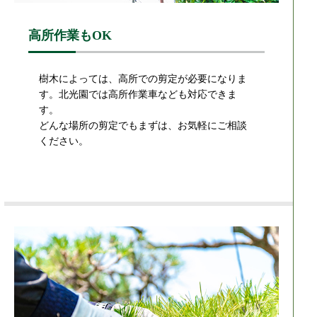
高所作業もOK
樹木によっては、高所での剪定が必要になりま
す。北光園では高所作業車なども対応できま
す。
どんな場所の剪定でもまずは、お気軽にご相談
ください。