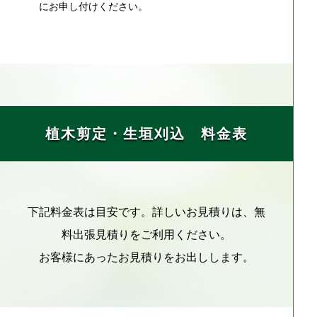
にお申し付けください。
植木剪定・生垣刈込 料金表
下記料金表は目安です。詳しいお見積りは、無
料出張見積りをご利用ください。
お客様にあったお見積りをお出しします。