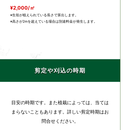
¥2,000/㎡
※生垣が植えられている長さで算出します。
※高さが2mを超えている場合は別途料金が発生します。
剪定や刈込の時期
目安の時期です。また植栽によっては、当ては
まらないこともあります。詳しい剪定時期はお
問合せください。