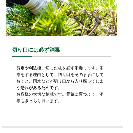
切り口には必ず消毒
剪定や刈込後、切った枝を必ず消毒します。消
毒をする理由として、切り口をそのままにして
おくと、雨水などが切り口から入り腐ってしま
う恐れがあるためです。
お客様の大切な植栽です。元気に育つよう、消
毒もきっちり行います。