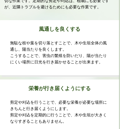
切な作業です。定期的な剪定や刈込は、植栽にも必要です
が、近隣トラブルを避けるためにも必要な作業です。
風通しを良くする
無駄な枝や葉を切り落とすことで、木や生垣全体の風
通し、陽当たりを良くします。
こうすることで、害虫の繁殖を防いだり、陽が当たり
にくい場所に日光を行き届かせることが出来ます。
栄養が行き届くようにする
剪定や刈込を行うことで、必要な栄養が必要な場所に
きちんと行き届くようにします。
剪定や刈込を定期的に行うことで、木や生垣が大きく
なりすぎることもありません。