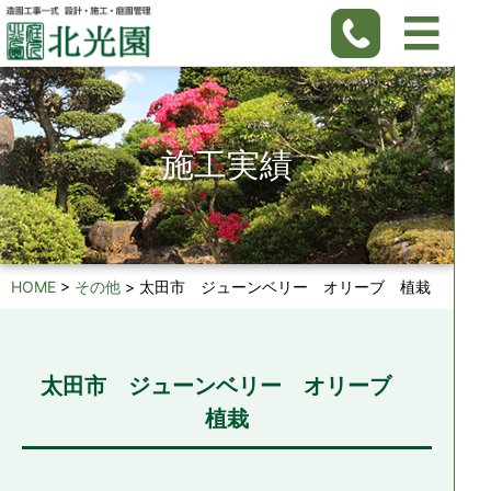
施工実績
HOME
>
その他
>
太田市 ジューンベリー オリーブ 植栽
太田市 ジューンベリー オリーブ
植栽