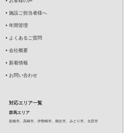
お客様の声
施設ご担当者様へ
年間管理
よくあるご質問
会社概要
新着情報
お問い合わせ
対応エリア一覧
群馬エリア
前橋市、高崎市、伊勢崎市、桐生市、みどり市、太田市