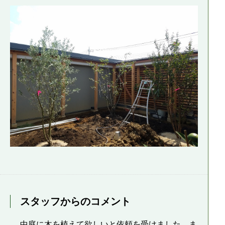
スタッフからのコメント
中庭に木を植えて欲しいと依頼を受けました。ま