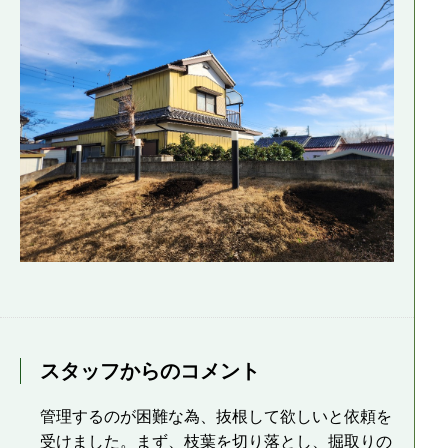
スタッフからのコメント
管理するのが困難な為、抜根して欲しいと依頼を
受けました。まず、枝葉を切り落とし、掘取りの