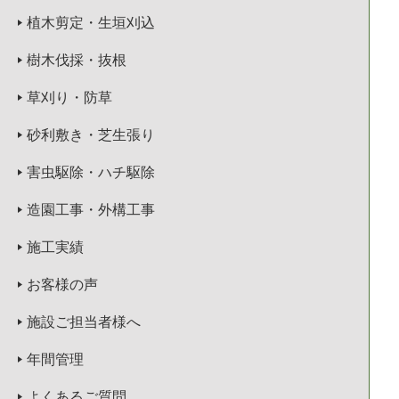
植木剪定・生垣刈込
樹木伐採・抜根
草刈り・防草
砂利敷き・芝生張り
害虫駆除・ハチ駆除
造園工事・外構工事
施工実績
お客様の声
施設ご担当者様へ
年間管理
よくあるご質問