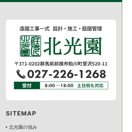
SITEMAP
北光園の強み