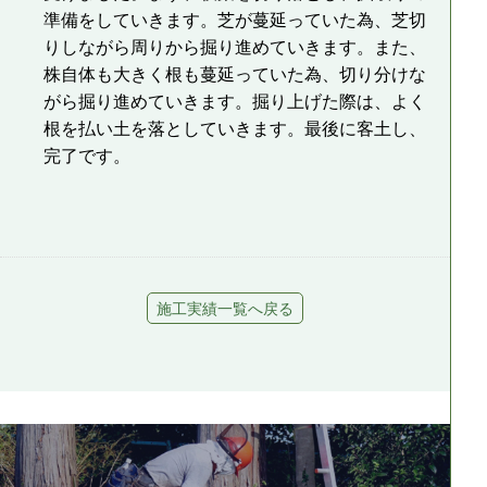
準備をしていきます。芝が蔓延っていた為、芝切
りしながら周りから掘り進めていきます。また、
株自体も大きく根も蔓延っていた為、切り分けな
がら掘り進めていきます。掘り上げた際は、よく
根を払い土を落としていきます。最後に客土し、
完了です。
施工実績一覧へ戻る