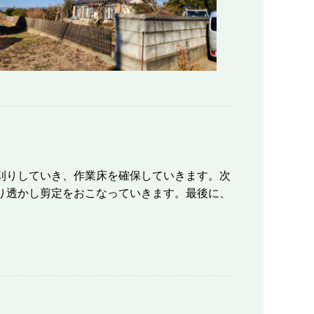
刈りしていき、作業床を確保していきます。次
り透かし剪定をおこなっていきます。最後に、