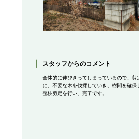
スタッフからのコメント
全体的に伸びきってしまっているので、剪
に、不要な木を伐採していき、樹間を確保
整枝剪定を行い、完了です。