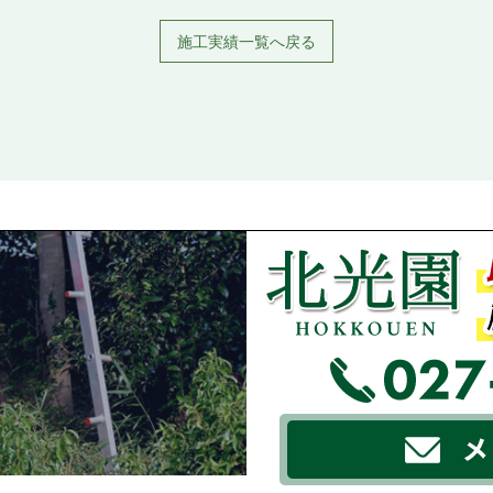
施工実績一覧へ戻る