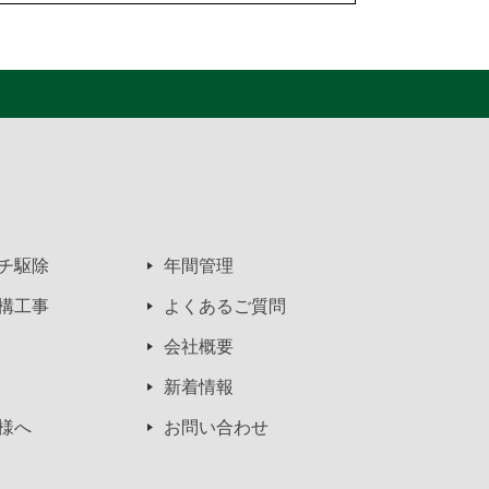
チ駆除
年間管理
構工事
よくあるご質問
会社概要
新着情報
様へ
お問い合わせ