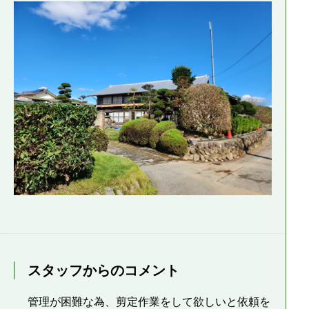
スタッフからのコメント
管理が困難な為、剪定作業をして欲しいと依頼を