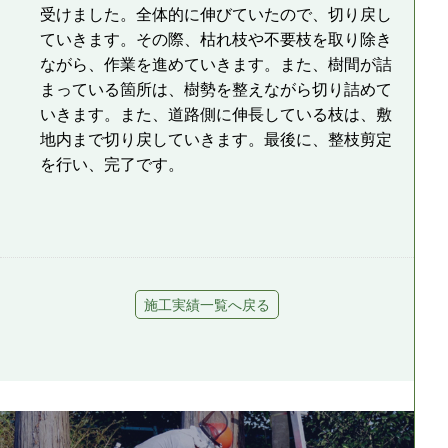
受けました。全体的に伸びていたので、切り戻し
ていきます。その際、枯れ枝や不要枝を取り除き
ながら、作業を進めていきます。また、樹間が詰
まっている箇所は、樹勢を整えながら切り詰めて
いきます。また、道路側に伸長している枝は、敷
地内まで切り戻していきます。最後に、整枝剪定
を行い、完了です。
施工実績一覧へ戻る